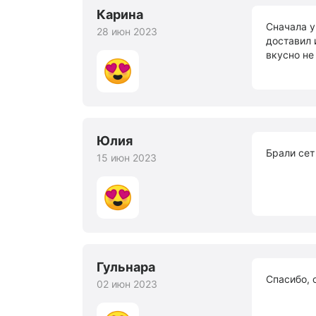
Карина
Сначала у
28 июн 2023
доставил 
вкусно не
Юлия
Брали сет
15 июн 2023
Гульнара
Спасибо, 
02 июн 2023