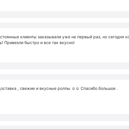
стоянные клиенты заказывали уже не первый раз, но сегодня 
ь! Привезли быстро и все так вкусно!
оставка , свежие и вкусные роллы ☺️☺️ Спасибо большое .