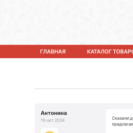
ГЛАВНАЯ
КАТАЛОГ ТОВАР
Антонина
Сказали д
19 окт 2024
предлагае