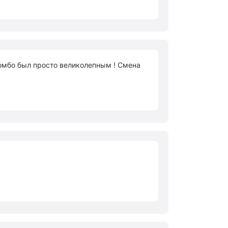
комбо был просто великолепным ! Смена