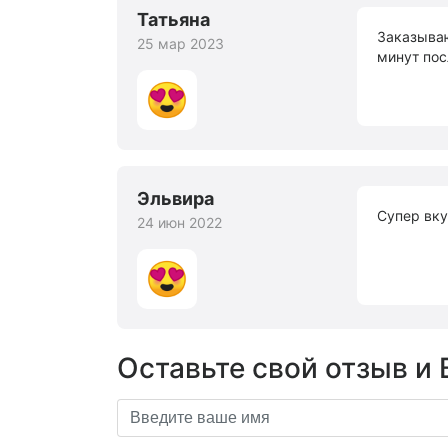
Татьяна
Заказываю
25 мар 2023
минут пос
Эльвира
Супер вку
24 июн 2022
Оставьте свой отзыв и 