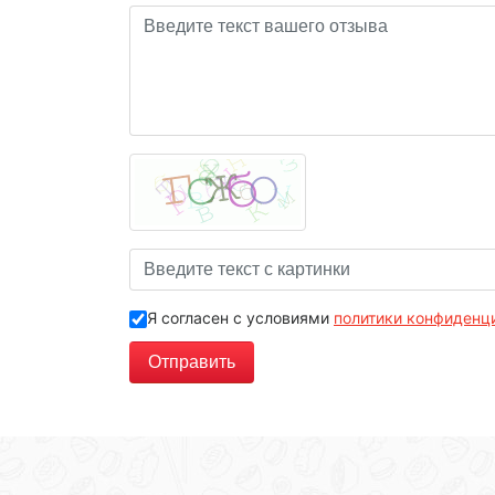
Я согласен с условиями
политики конфиденц
Отправить