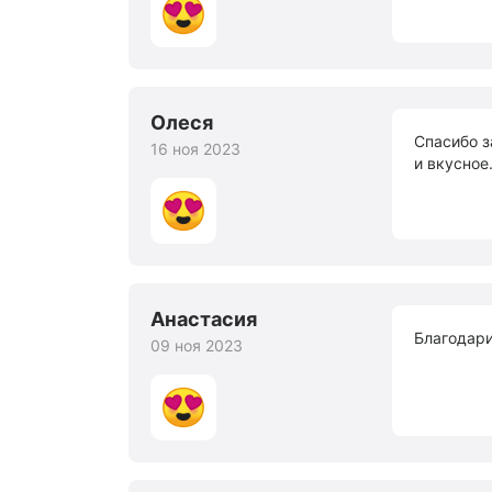
Олеся
Спасибо з
16 ноя 2023
и вкусное
Анастасия
Благодари
09 ноя 2023