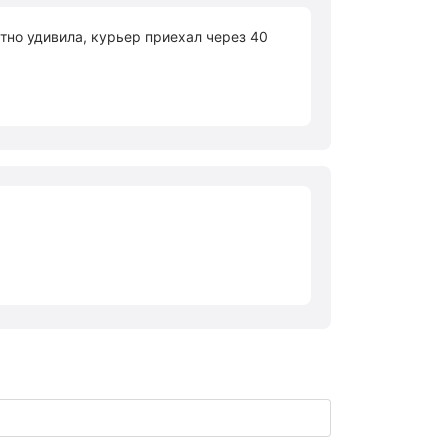
ятно удивила, курьер приехал через 40