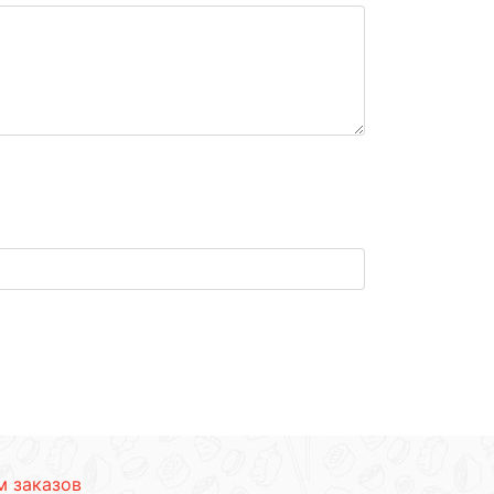
 заказов