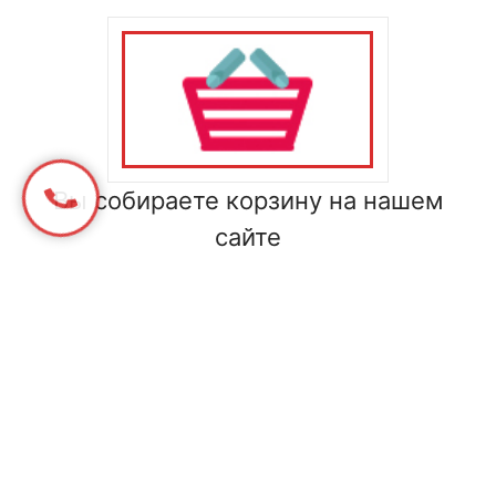
Вы собираете корзину на нашем
сайте
Подтверждаем заказ и