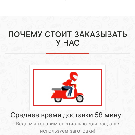
ПОЧЕМУ СТОИТ ЗАКАЗЫВАТЬ
У НАС
Среднее время доставки 58 минут
Ведь мы готовим специально для вас, а не
используем заготовки!