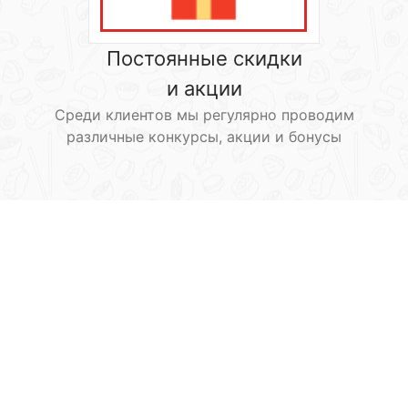
Постоянные скидки
и акции
Среди клиентов мы регулярно проводим
различные конкурсы, акции и бонусы