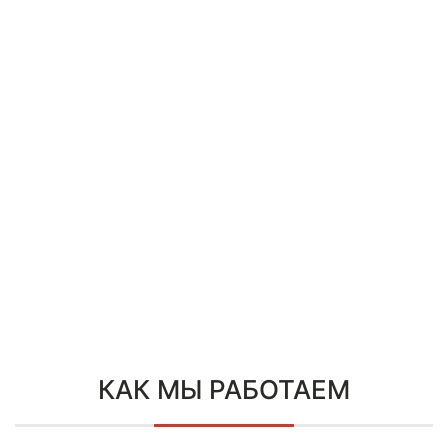
КАК МЫ РАБОТАЕМ