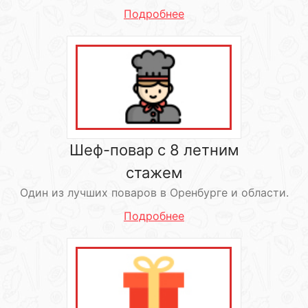
Подробнее
Шеф-повар с 8 летним
стажем
Один из лучших поваров в Оренбурге и области.
Подробнее